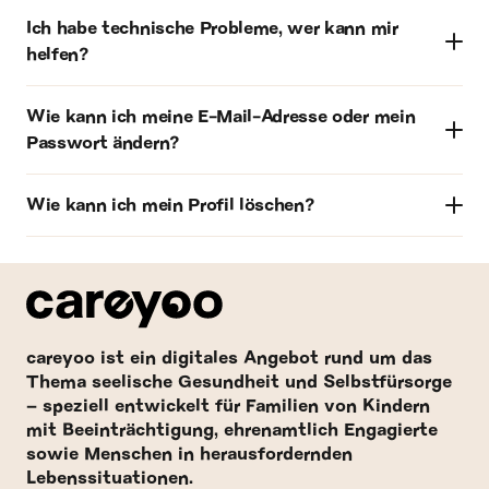
Ich habe technische Probleme, wer kann mir
helfen?
Wie kann ich meine E-Mail-Adresse oder mein
Passwort ändern?
Wie kann ich mein Profil löschen?
careyoo ist ein digitales Angebot rund um das
Thema seelische Gesundheit und Selbstfürsorge
– speziell entwickelt für Familien von Kindern
mit Beeinträchtigung, ehrenamtlich Engagierte
sowie Menschen in herausfordernden
Lebenssituationen.