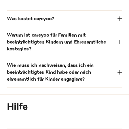
Was kostet careyoo?
Warum ist careyoo für Familien mit
beeinträchtigten Kindern und Ehrenamtliche
kostenlos?
Wie muss ich nachweisen, dass ich ein
beeinträchtigtes Kind habe oder mich
ehrenamtlich für Kinder engagiere?
Hilfe