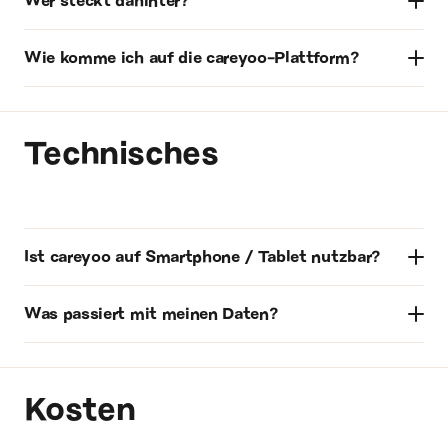
Wer steckt dahinter?
Wie komme ich auf die careyoo-Plattform?
Technisches
Ist careyoo auf Smartphone / Tablet nutzbar?
Was passiert mit meinen Daten?
Kosten