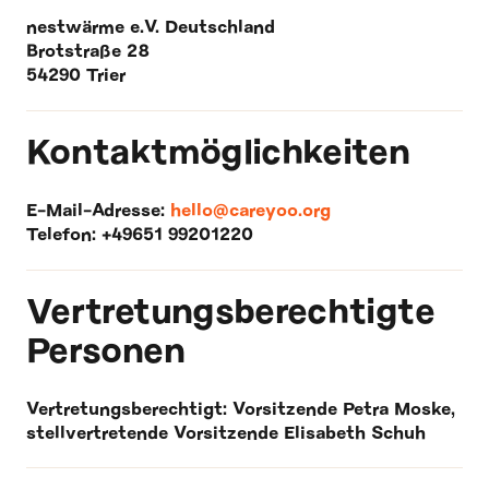
nestwärme e.V. Deutschland
Brotstraße 28
54290 Trier
Kontaktmöglichkeiten
E-Mail-Adresse:
hello@careyoo.org
Telefon: +49651 99201220
Vertretungsberechtigte
Personen
Vertretungsberechtigt: Vorsitzende Petra Moske,
stellvertretende Vorsitzende Elisabeth Schuh