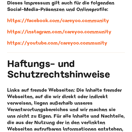
Dieses Impressum gilt auch für die folgenden
Social-Media-Präsenzen und Onlineprofile:
https://facebook.com/careyoo.community
https://instagram.com/careyoo.community
https://youtube.com/careyoo.community
Haftungs- und
Schutzrechtshinweise
Links auf fremde Webseiten: Die Inhalte fremder
Webseiten, auf die wir direkt oder indirekt
verweisen, liegen außerhalb unseres
Verantwortungsbereiches und wir machen sie
uns nicht zu Eigen. Für alle Inhalte und Nachteile,
die aus der Nutzung der in den verlinkten
Webseiten aufrufbaren Informationen entstehen,