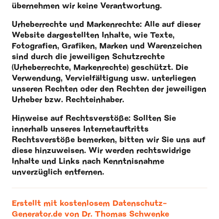
übernehmen wir keine Verantwortung.
Urheberrechte und Markenrechte: Alle auf dieser
Website dargestellten Inhalte, wie Texte,
Fotografien, Grafiken, Marken und Warenzeichen
sind durch die jeweiligen Schutzrechte
(Urheberrechte, Markenrechte) geschützt. Die
Verwendung, Vervielfältigung usw. unterliegen
unseren Rechten oder den Rechten der jeweiligen
Urheber bzw. Rechteinhaber.
Hinweise auf Rechtsverstöße: Sollten Sie
innerhalb unseres Internetauftritts
Rechtsverstöße bemerken, bitten wir Sie uns auf
diese hinzuweisen. Wir werden rechtswidrige
Inhalte und Links nach Kenntnisnahme
unverzüglich entfernen.
Erstellt mit kostenlosem Datenschutz-
Generator.de von Dr. Thomas Schwenke