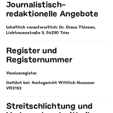
Journalistisch-
redaktionelle Angebote
Inhaltlich verantwortlich: Dr. Diana Thiesen,
Liebfrauenstraße 9, 54290 Trier
Register und
Registernummer
Vereinsregister
Geführt bei: Amtsgericht Wittlich Nummer:
VR3193
Streitschlichtung und