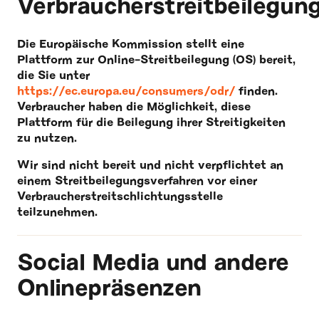
Verbraucherstreitbeilegun
Die Europäische Kommission stellt eine
Plattform zur Online-Streitbeilegung (OS) bereit,
die Sie unter
https://ec.europa.eu/consumers/odr/
finden.
Verbraucher haben die Möglichkeit, diese
Plattform für die Beilegung ihrer Streitigkeiten
zu nutzen.
Wir sind nicht bereit und nicht verpflichtet an
einem Streitbeilegungsverfahren vor einer
Verbraucherstreitschlichtungsstelle
teilzunehmen.
Social Media und andere
Onlinepräsenzen