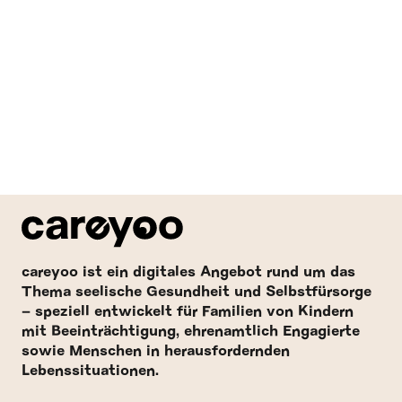
careyoo ist ein digitales Angebot rund um das
Thema seelische Gesundheit und Selbstfürsorge
– speziell entwickelt für Familien von Kindern
mit Beeinträchtigung, ehrenamtlich Engagierte
sowie Menschen in herausfordernden
Lebenssituationen.