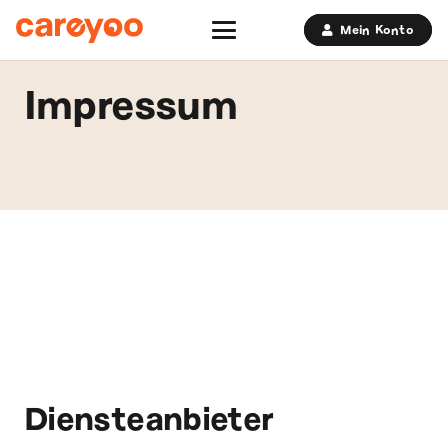
Mein Konto
Impressum
Diensteanbieter